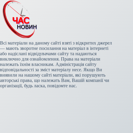
Всі матеріали на даному сайті взяті з відкритих джерел
— мають зворотне посилання на матеріал в інтернеті
або надіслані відвідувачами сайту та надаються
виключно для ознайомлення. Права на матеріали
належать їхнім власникам. Адміністрація сайту
відповідальності за зміст матеріалу несе. Якщо Ви
виявили на нашому сайті матеріали, які порушують
авторські права, що належать Вам, Вашій компанії чи
організації, будь ласка, повідомте нас.