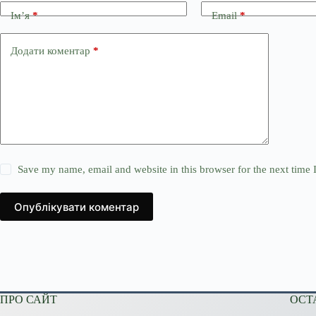
Ім’я
*
Email
*
Додати коментар
*
Save my name, email and website in this browser for the next time
Опублікувати коментар
ПРО САЙТ
ОСТ