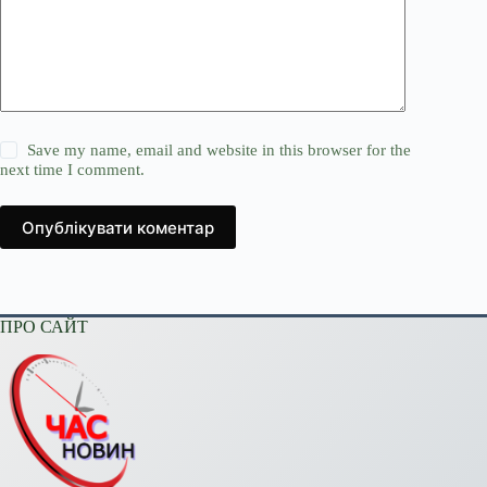
Save my name, email and website in this browser for the
next time I comment.
Опублікувати коментар
ПРО САЙТ