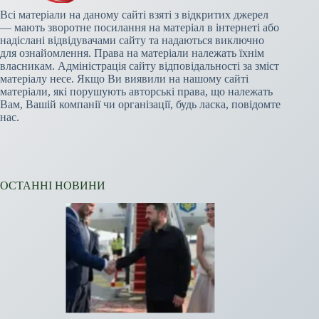
Всі матеріали на даному сайті взяті з відкритих джерел
— мають зворотне посилання на матеріал в інтернеті або
надіслані відвідувачами сайту та надаються виключно
для ознайомлення. Права на матеріали належать їхнім
власникам. Адміністрація сайту відповідальності за зміст
матеріалу несе. Якщо Ви виявили на нашому сайті
матеріали, які порушують авторські права, що належать
Вам, Вашій компанії чи організації, будь ласка, повідомте
нас.
ОСТАННІ НОВИНИ