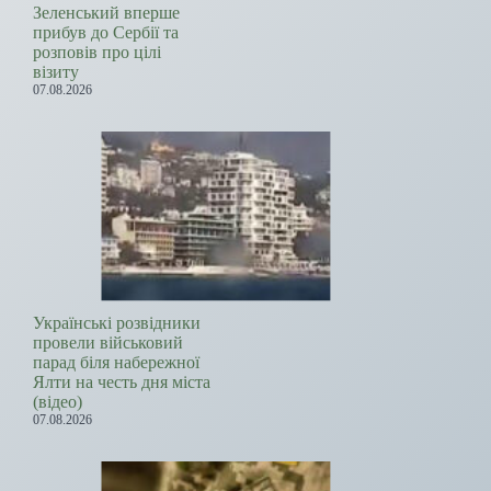
Зеленський вперше
прибув до Сербії та
розповів про цілі
візиту
07.08.2026
Українські розвідники
провели військовий
парад біля набережної
Ялти на честь дня міста
(відео)
07.08.2026