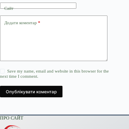
Сайт
Додати коментар
*
Save my name, email and website in this browser for the
next time I comment.
Опублікувати коментар
ПРО САЙТ