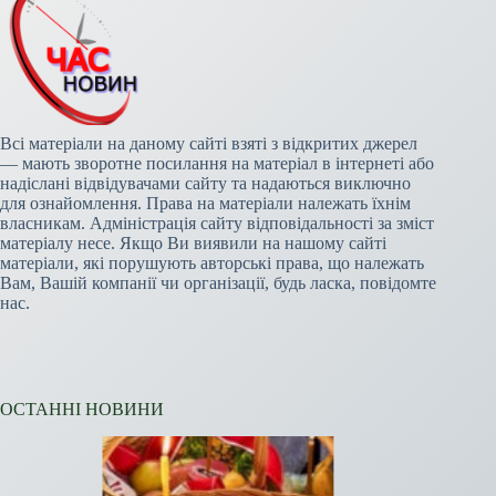
Всі матеріали на даному сайті взяті з відкритих джерел
— мають зворотне посилання на матеріал в інтернеті або
надіслані відвідувачами сайту та надаються виключно
для ознайомлення. Права на матеріали належать їхнім
власникам. Адміністрація сайту відповідальності за зміст
матеріалу несе. Якщо Ви виявили на нашому сайті
матеріали, які порушують авторські права, що належать
Вам, Вашій компанії чи організації, будь ласка, повідомте
нас.
ОСТАННІ НОВИНИ