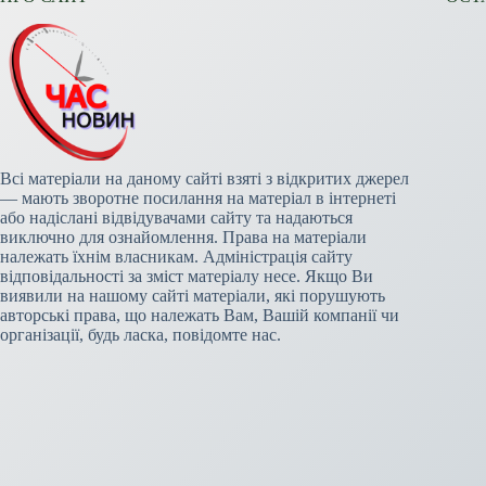
Всі матеріали на даному сайті взяті з відкритих джерел
— мають зворотне посилання на матеріал в інтернеті
або надіслані відвідувачами сайту та надаються
виключно для ознайомлення. Права на матеріали
належать їхнім власникам. Адміністрація сайту
відповідальності за зміст матеріалу несе. Якщо Ви
виявили на нашому сайті матеріали, які порушують
авторські права, що належать Вам, Вашій компанії чи
організації, будь ласка, повідомте нас.