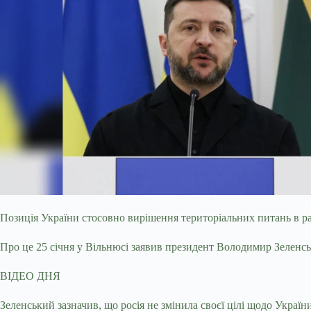
Позиція України стосовно вирішення територіальних питань в р
Про це 25 січня у Вільнюсі заявив президент Володимир Зеленс
ВІДЕО ДНЯ
Зеленський зазначив, що росія не змінила своєї цілі щодо Україн