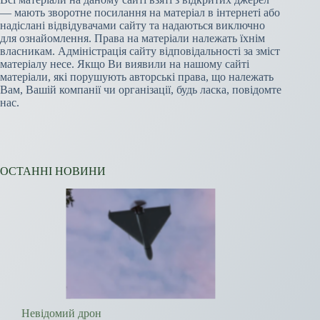
— мають зворотне посилання на матеріал в інтернеті або
надіслані відвідувачами сайту та надаються виключно
для ознайомлення. Права на матеріали належать їхнім
власникам. Адміністрація сайту відповідальності за зміст
матеріалу несе. Якщо Ви виявили на нашому сайті
матеріали, які порушують авторські права, що належать
Вам, Вашій компанії чи організації, будь ласка, повідомте
нас.
ОСТАННІ НОВИНИ
Невідомий дрон