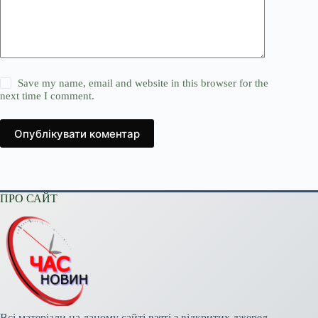
Save my name, email and website in this browser for the
next time I comment.
Опублікувати коментар
ПРО САЙТ
Всі матеріали на даному сайті взяті з відкритих джерел