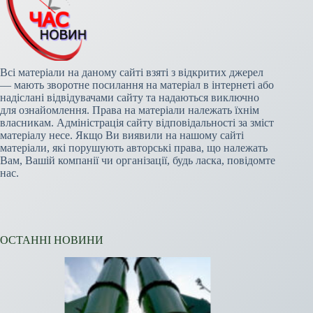
Всі матеріали на даному сайті взяті з відкритих джерел
— мають зворотне посилання на матеріал в інтернеті або
надіслані відвідувачами сайту та надаються виключно
для ознайомлення. Права на матеріали належать їхнім
власникам. Адміністрація сайту відповідальності за зміст
матеріалу несе. Якщо Ви виявили на нашому сайті
матеріали, які порушують авторські права, що належать
Вам, Вашій компанії чи організації, будь ласка, повідомте
нас.
ОСТАННІ НОВИНИ