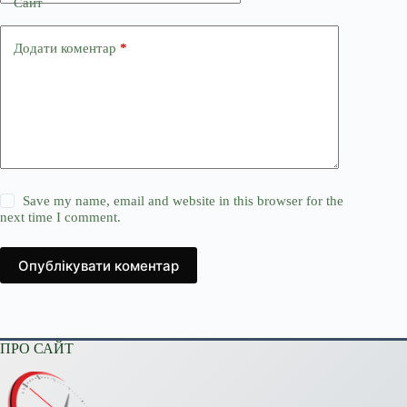
Сайт
Додати коментар
*
Save my name, email and website in this browser for the
next time I comment.
Опублікувати коментар
ПРО САЙТ