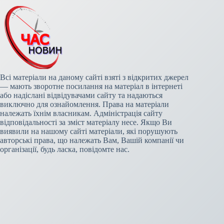
Всі матеріали на даному сайті взяті з відкритих джерел
— мають зворотне посилання на матеріал в інтернеті
або надіслані відвідувачами сайту та надаються
виключно для ознайомлення. Права на матеріали
належать їхнім власникам. Адміністрація сайту
відповідальності за зміст матеріалу несе. Якщо Ви
виявили на нашому сайті матеріали, які порушують
авторські права, що належать Вам, Вашій компанії чи
організації, будь ласка, повідомте нас.