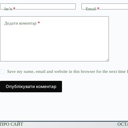
Ім’я
*
Email
*
Додати коментар
*
Save my name, email and website in this browser for the next time
Опублікувати коментар
ПРО САЙТ
ОСТ