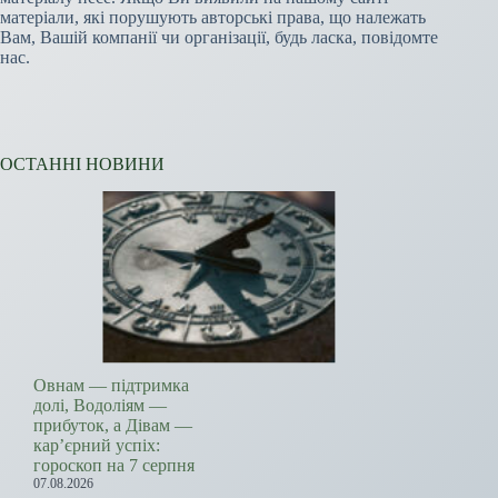
матеріали, які порушують авторські права, що належать
Вам, Вашій компанії чи організації, будь ласка, повідомте
нас.
ОСТАННІ НОВИНИ
Овнам — підтримка
долі, Водоліям —
прибуток, а Дівам —
кар’єрний успіх:
гороскоп на 7 серпня
07.08.2026