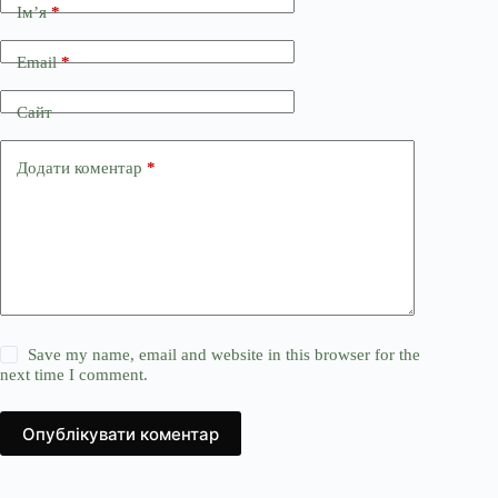
Ім’я
*
Email
*
Сайт
Додати коментар
*
Save my name, email and website in this browser for the
next time I comment.
Опублікувати коментар