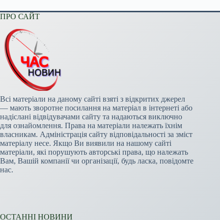
ПРО САЙТ
Всі матеріали на даному сайті взяті з відкритих джерел
— мають зворотне посилання на матеріал в інтернеті або
надіслані відвідувачами сайту та надаються виключно
для ознайомлення. Права на матеріали належать їхнім
власникам. Адміністрація сайту відповідальності за зміст
матеріалу несе. Якщо Ви виявили на нашому сайті
матеріали, які порушують авторські права, що належать
Вам, Вашій компанії чи організації, будь ласка, повідомте
нас.
ОСТАННІ НОВИНИ