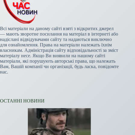
Всі матеріали на даному сайті взяті з відкритих джерел
— мають зворотне посилання на матеріал в інтернеті або
надіслані відвідувачами сайту та надаються виключно
для ознайомлення. Права на матеріали належать їхнім
власникам. Адміністрація сайту відповідальності за зміст
матеріалу несе. Якщо Ви виявили на нашому сайті
матеріали, які порушують авторські права, що належать
Вам, Вашій компанії чи організації, будь ласка, повідомте
нас.
ОСТАННІ НОВИНИ