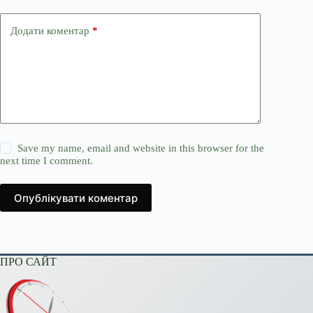
Додати коментар
*
Save my name, email and website in this browser for the
next time I comment.
Опублікувати коментар
ПРО САЙТ