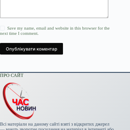
Save my name, email and website in this browser for the
next time I comment.
Опублікувати коментар
ПРО САЙТ
Всі матеріали на даному сайті взяті з відкритих джерел
— мають зворотне посилання на матеріал в інтернеті або