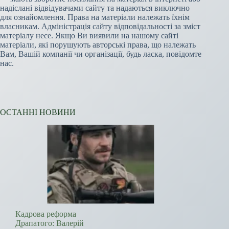
надіслані відвідувачами сайту та надаються виключно
для ознайомлення. Права на матеріали належать їхнім
власникам. Адміністрація сайту відповідальності за зміст
матеріалу несе. Якщо Ви виявили на нашому сайті
матеріали, які порушують авторські права, що належать
Вам, Вашій компанії чи організації, будь ласка, повідомте
нас.
ОСТАННІ НОВИНИ
Кадрова реформа
Драпатого: Валерій