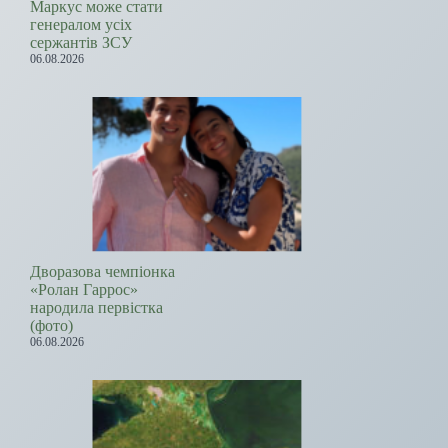
Маркус може стати
генералом усіх
сержантів ЗСУ
06.08.2026
Дворазова чемпіонка
«Ролан Гаррос»
народила первістка
(фото)
06.08.2026