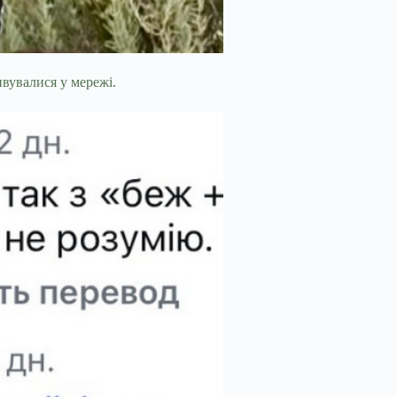
ивувалися у мережі.