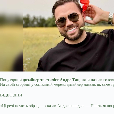
Популярний
дизайнер та стиліст Андре Тан
, який назвав голо
На своїй сторінці у соціальній мережі дизайнер назвав, як саме 
ВІДЕО ДНЯ
«Ці речі псують образ, — сказав Андре на відео. — Навіть якщо 