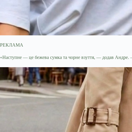
РЕКЛАМА
«Наступне — це бежева сумка та чорне взуття, — додав Андре. —