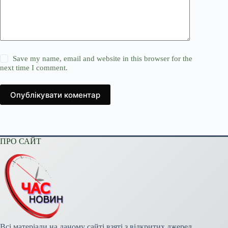
Save my name, email and website in this browser for the
next time I comment.
Опублікувати коментар
ПРО САЙТ
Всі матеріали на даному сайті взяті з відкритих джерел