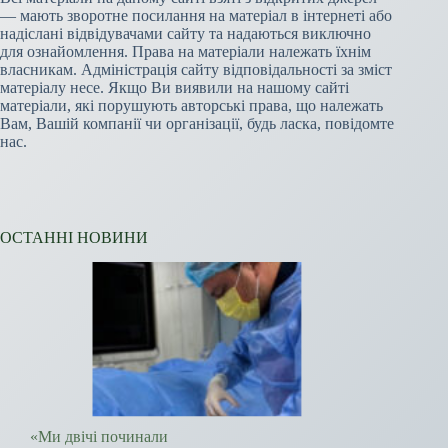
— мають зворотне посилання на матеріал в інтернеті або
надіслані відвідувачами сайту та надаються виключно
для ознайомлення. Права на матеріали належать їхнім
власникам. Адміністрація сайту відповідальності за зміст
матеріалу несе. Якщо Ви виявили на нашому сайті
матеріали, які порушують авторські права, що належать
Вам, Вашій компанії чи організації, будь ласка, повідомте
нас.
ОСТАННІ НОВИНИ
«Ми двічі починали