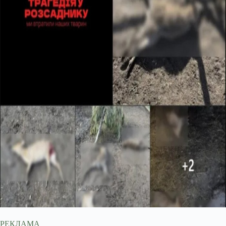
РЕКЛАМА