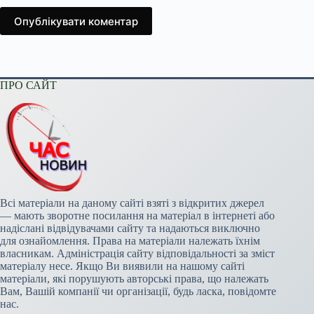
Опублікувати коментар
ПРО САЙТ
Всі матеріали на даному сайті взяті з відкритих джерел
— мають зворотне посилання на матеріал в інтернеті або
надіслані відвідувачами сайту та надаються виключно
для ознайомлення. Права на матеріали належать їхнім
власникам. Адміністрація сайту відповідальності за зміст
матеріалу несе. Якщо Ви виявили на нашому сайті
матеріали, які порушують авторські права, що належать
Вам, Вашій компанії чи організації, будь ласка, повідомте
нас.