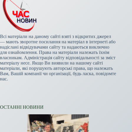
Всі матеріали на даному сайті взяті з відкритих джерел
— мають зворотне посилання на матеріал в інтернеті або
надіслані відвідувачами сайту та надаються виключно
для ознайомлення. Права на матеріали належать їхнім
власникам. Адміністрація сайту відповідальності за зміст
матеріалу несе. Якщо Ви виявили на нашому сайті
матеріали, які порушують авторські права, що належать
Вам, Вашій компанії чи організації, будь ласка, повідомте
нас.
ОСТАННІ НОВИНИ