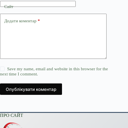
Сайт
Додати коментар
*
Save my name, email and website in this browser for the
next time I comment.
Опублікувати коментар
ПРО САЙТ