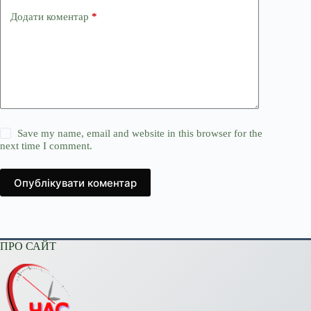
Додати коментар
*
Save my name, email and website in this browser for the
next time I comment.
Опублікувати коментар
ПРО САЙТ