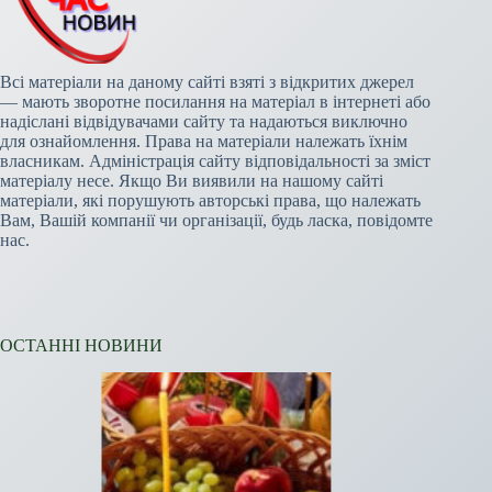
Всі матеріали на даному сайті взяті з відкритих джерел
— мають зворотне посилання на матеріал в інтернеті або
надіслані відвідувачами сайту та надаються виключно
для ознайомлення. Права на матеріали належать їхнім
власникам. Адміністрація сайту відповідальності за зміст
матеріалу несе. Якщо Ви виявили на нашому сайті
матеріали, які порушують авторські права, що належать
Вам, Вашій компанії чи організації, будь ласка, повідомте
нас.
ОСТАННІ НОВИНИ