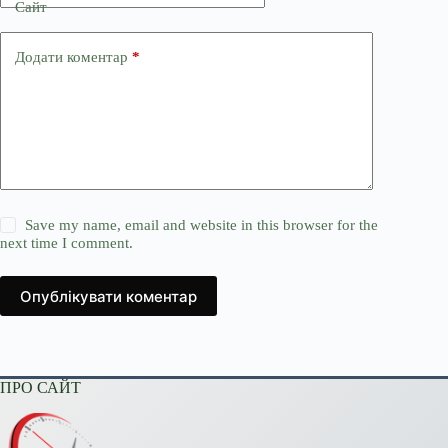
Сайт
Додати коментар
*
Save my name, email and website in this browser for the
next time I comment.
Опублікувати коментар
ПРО САЙТ