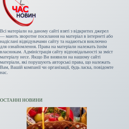
Всі матеріали на даному сайті взяті з відкритих джерел
— мають зворотне посилання на матеріал в інтернеті або
надіслані відвідувачами сайту та надаються виключно
для ознайомлення. Права на матеріали належать їхнім
власникам. Адміністрація сайту відповідальності за зміст
матеріалу несе. Якщо Ви виявили на нашому сайті
матеріали, які порушують авторські права, що належать
Вам, Вашій компанії чи організації, будь ласка, повідомте
нас.
ОСТАННІ НОВИНИ