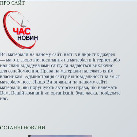
ПРО САЙТ
Всі матеріали на даному сайті взяті з відкритих джерел
— мають зворотне посилання на матеріал в інтернеті або
надіслані відвідувачами сайту та надаються виключно
для ознайомлення. Права на матеріали належать їхнім
власникам. Адміністрація сайту відповідальності за зміст
матеріалу несе. Якщо Ви виявили на нашому сайті
матеріали, які порушують авторські права, що належать
Вам, Вашій компанії чи організації, будь ласка, повідомте
нас.
ОСТАННІ НОВИНИ