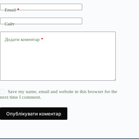
Email
*
Сайт
Додати коментар
*
Save my name, email and website in this browser for the
next time I comment.
Опублікувати коментар