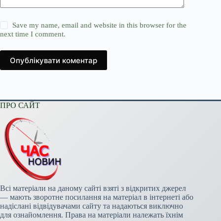
Save my name, email and website in this browser for the
next time I comment.
Опублікувати коментар
ПРО САЙТ
Всі матеріали на даному сайті взяті з відкритих джерел
— мають зворотне посилання на матеріал в інтернеті або
надіслані відвідувачами сайту та надаються виключно
для ознайомлення. Права на матеріали належать їхнім