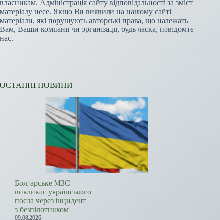
власникам. Адміністрація сайту відповідальності за зміст
матеріалу несе. Якщо Ви виявили на нашому сайті
матеріали, які порушують авторські права, що належать
Вам, Вашій компанії чи організації, будь ласка, повідомте
нас.
ОСТАННІ НОВИНИ
Болгарське МЗС
викликає українського
посла через інцидент
з безпілотником
09.08.2026