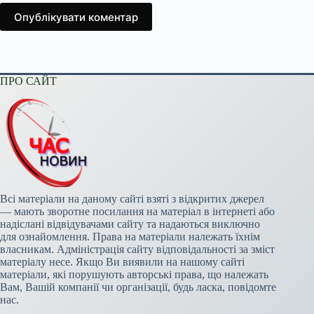
Опублікувати коментар
ПРО САЙТ
Всі матеріали на даному сайті взяті з відкритих джерел
— мають зворотне посилання на матеріал в інтернеті або
надіслані відвідувачами сайту та надаються виключно
для ознайомлення. Права на матеріали належать їхнім
власникам. Адміністрація сайту відповідальності за зміст
матеріалу несе. Якщо Ви виявили на нашому сайті
матеріали, які порушують авторські права, що належать
Вам, Вашій компанії чи організації, будь ласка, повідомте
нас.