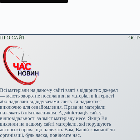
ПРО САЙТ
ОСТ
Всі матеріали на даному сайті взяті з відкритих джерел
— мають зворотне посилання на матеріал в інтернеті
або надіслані відвідувачами сайту та надаються
виключно для ознайомлення. Права на матеріали
належать їхнім власникам. Адміністрація сайту
відповідальності за зміст матеріалу несе. Якщо Ви
виявили на нашому сайті матеріали, які порушують
авторські права, що належать Вам, Вашій компанії чи
організації, будь ласка, повідомте нас.