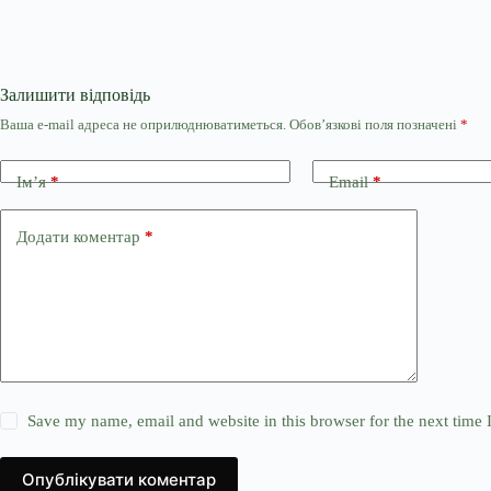
Залишити відповідь
Ваша e-mail адреса не оприлюднюватиметься.
Обов’язкові поля позначені
*
Ім’я
*
Email
*
Додати коментар
*
Save my name, email and website in this browser for the next time
Опублікувати коментар