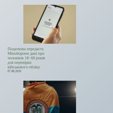
Податкова передасть
Міноборони дані про
чоловіків 18−60 років
для перевірки
військового обліку
07.08.2026