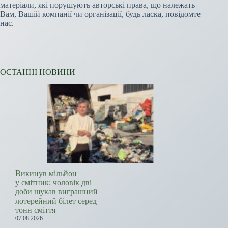
матеріали, які порушують авторські права, що належать
Вам, Вашій компанії чи організації, будь ласка, повідомте
нас.
ОСТАННІ НОВИНИ
Викинув мільйон
у смітник: чоловік дві
доби шукав виграшний
лотерейний білет серед
тонн сміття
07.08.2026