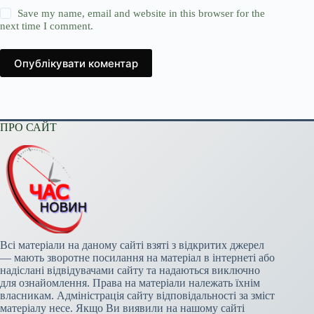
Save my name, email and website in this browser for the
next time I comment.
Опублікувати коментар
ПРО САЙТ
Всі матеріали на даному сайті взяті з відкритих джерел
— мають зворотне посилання на матеріал в інтернеті або
надіслані відвідувачами сайту та надаються виключно
для ознайомлення. Права на матеріали належать їхнім
власникам. Адміністрація сайту відповідальності за зміст
матеріалу несе. Якщо Ви виявили на нашому сайті