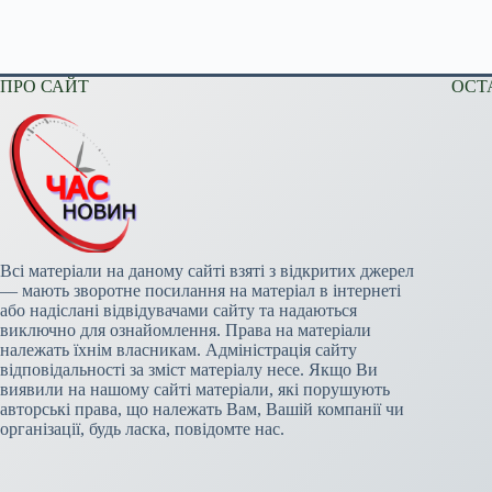
ПРО САЙТ
ОСТ
Всі матеріали на даному сайті взяті з відкритих джерел
— мають зворотне посилання на матеріал в інтернеті
або надіслані відвідувачами сайту та надаються
виключно для ознайомлення. Права на матеріали
належать їхнім власникам. Адміністрація сайту
відповідальності за зміст матеріалу несе. Якщо Ви
виявили на нашому сайті матеріали, які порушують
авторські права, що належать Вам, Вашій компанії чи
організації, будь ласка, повідомте нас.