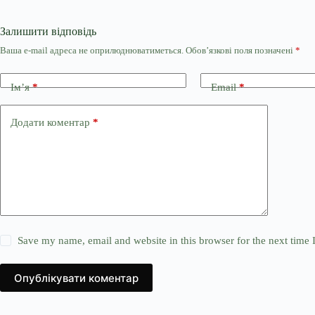
Залишити відповідь
Ваша e-mail адреса не оприлюднюватиметься.
Обов’язкові поля позначені
*
Ім’я
*
Email
*
Додати коментар
*
Save my name, email and website in this browser for the next time
Опублікувати коментар