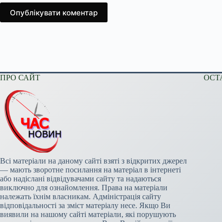
Опублікувати коментар
ПРО САЙТ
ОСТ
Всі матеріали на даному сайті взяті з відкритих джерел
— мають зворотне посилання на матеріал в інтернеті
або надіслані відвідувачами сайту та надаються
виключно для ознайомлення. Права на матеріали
належать їхнім власникам. Адміністрація сайту
відповідальності за зміст матеріалу несе. Якщо Ви
виявили на нашому сайті матеріали, які порушують