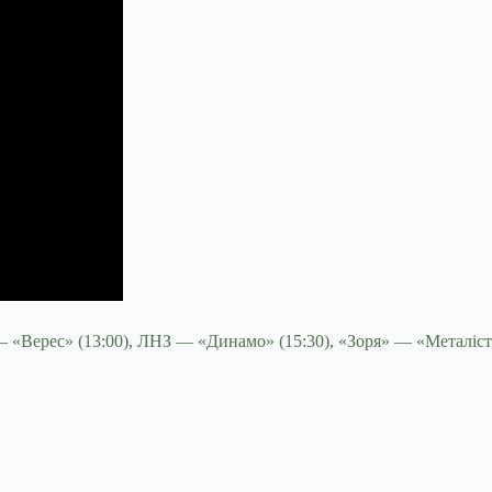
 «Верес» (13:00), ЛНЗ — «Динамо» (15:30), «Зоря» — «Металіст 