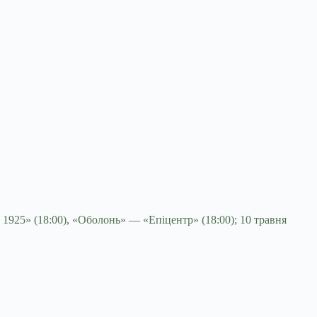
1925» (18:00), «Оболонь» — «Епіцентр» (18:00); 10 травня