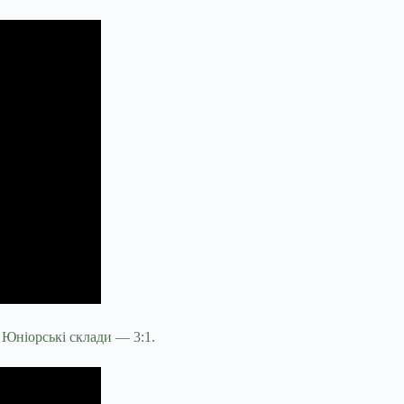
. Юніорські склади — 3:1.