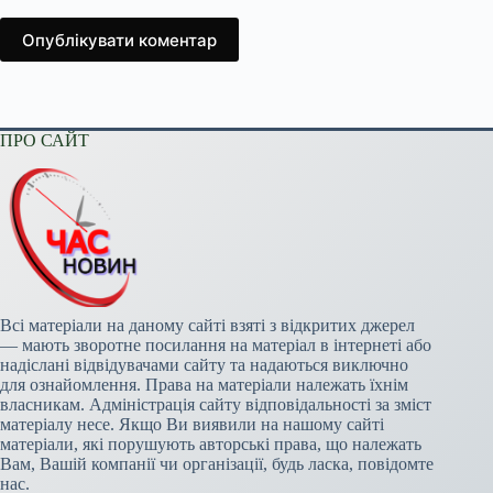
Опублікувати коментар
ПРО САЙТ
Всі матеріали на даному сайті взяті з відкритих джерел
— мають зворотне посилання на матеріал в інтернеті або
надіслані відвідувачами сайту та надаються виключно
для ознайомлення. Права на матеріали належать їхнім
власникам. Адміністрація сайту відповідальності за зміст
матеріалу несе. Якщо Ви виявили на нашому сайті
матеріали, які порушують авторські права, що належать
Вам, Вашій компанії чи організації, будь ласка, повідомте
нас.