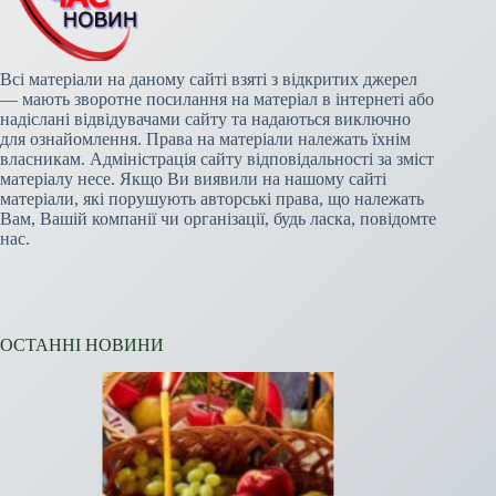
Всі матеріали на даному сайті взяті з відкритих джерел
— мають зворотне посилання на матеріал в інтернеті або
надіслані відвідувачами сайту та надаються виключно
для ознайомлення. Права на матеріали належать їхнім
власникам. Адміністрація сайту відповідальності за зміст
матеріалу несе. Якщо Ви виявили на нашому сайті
матеріали, які порушують авторські права, що належать
Вам, Вашій компанії чи організації, будь ласка, повідомте
нас.
ОСТАННІ НОВИНИ