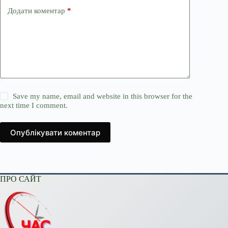
Додати коментар
*
Save my name, email and website in this browser for the
next time I comment.
Опублікувати коментар
ПРО САЙТ