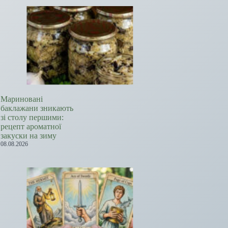
Мариновані
баклажани зникають
зі столу першими:
рецепт ароматної
закуски на зиму
08.08.2026