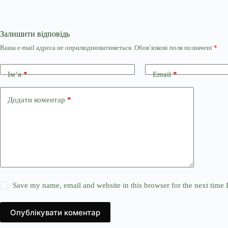
Залишити відповідь
Ваша e-mail адреса не оприлюднюватиметься.
Обов’язкові поля позначені
*
Ім’я
*
Email
*
Додати коментар
*
Save my name, email and website in this browser for the next time
Опублікувати коментар