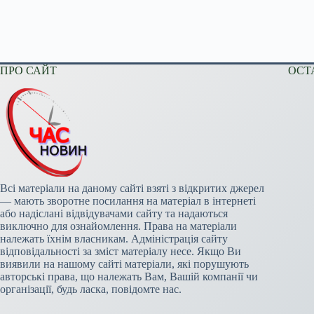
ПРО САЙТ
ОСТ
Всі матеріали на даному сайті взяті з відкритих джерел
— мають зворотне посилання на матеріал в інтернеті
або надіслані відвідувачами сайту та надаються
виключно для ознайомлення. Права на матеріали
належать їхнім власникам. Адміністрація сайту
відповідальності за зміст матеріалу несе. Якщо Ви
виявили на нашому сайті матеріали, які порушують
авторські права, що належать Вам, Вашій компанії чи
організації, будь ласка, повідомте нас.