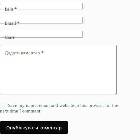
Ім’я
*
Email
*
Сайт
Додати коментар
*
Save my name, email and website in this browser for the
next time I comment.
Опублікувати коментар