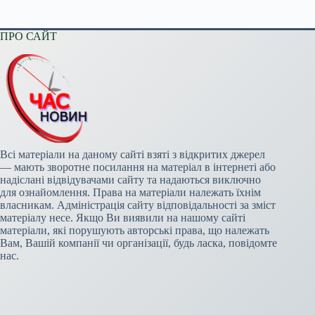
ПРО САЙТ
Всі матеріали на даному сайті взяті з відкритих джерел
— мають зворотне посилання на матеріал в інтернеті або
надіслані відвідувачами сайту та надаються виключно
для ознайомлення. Права на матеріали належать їхнім
власникам. Адміністрація сайту відповідальності за зміст
матеріалу несе. Якщо Ви виявили на нашому сайті
матеріали, які порушують авторські права, що належать
Вам, Вашій компанії чи організації, будь ласка, повідомте
нас.