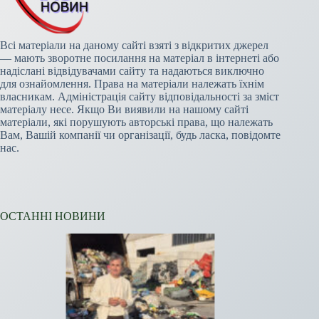
Всі матеріали на даному сайті взяті з відкритих джерел
— мають зворотне посилання на матеріал в інтернеті або
надіслані відвідувачами сайту та надаються виключно
для ознайомлення. Права на матеріали належать їхнім
власникам. Адміністрація сайту відповідальності за зміст
матеріалу несе. Якщо Ви виявили на нашому сайті
матеріали, які порушують авторські права, що належать
Вам, Вашій компанії чи організації, будь ласка, повідомте
нас.
ОСТАННІ НОВИНИ