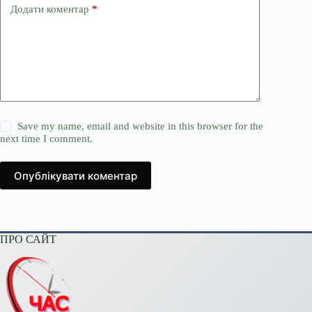
Додати коментар
*
Save my name, email and website in this browser for the
next time I comment.
Опублікувати коментар
ПРО САЙТ