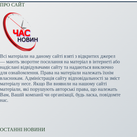
ПРО САЙТ
Всі матеріали на даному сайті взяті з відкритих джерел
— мають зворотне посилання на матеріал в інтернеті або
надіслані відвідувачами сайту та надаються виключно
для ознайомлення. Права на матеріали належать їхнім
власникам. Адміністрація сайту відповідальності за зміст
матеріалу несе. Якщо Ви виявили на нашому сайті
матеріали, які порушують авторські права, що належать
Вам, Вашій компанії чи організації, будь ласка, повідомте
нас.
ОСТАННІ НОВИНИ