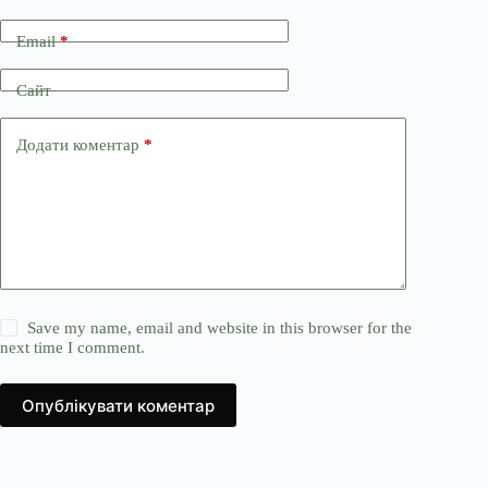
Email
*
Сайт
Додати коментар
*
Save my name, email and website in this browser for the
next time I comment.
Опублікувати коментар