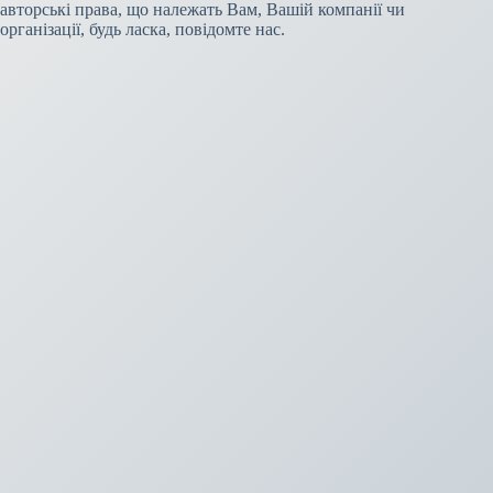
авторські права, що належать Вам, Вашій компанії чи
організації, будь ласка, повідомте нас.