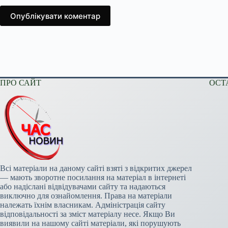
Опублікувати коментар
ПРО САЙТ
ОСТ
Всі матеріали на даному сайті взяті з відкритих джерел
— мають зворотне посилання на матеріал в інтернеті
або надіслані відвідувачами сайту та надаються
виключно для ознайомлення. Права на матеріали
належать їхнім власникам. Адміністрація сайту
відповідальності за зміст матеріалу несе. Якщо Ви
виявили на нашому сайті матеріали, які порушують