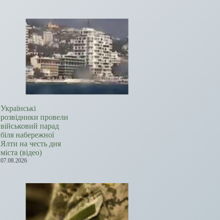
Українські
розвідники провели
військовий парад
біля набережної
Ялти на честь дня
міста (відео)
07.08.2026