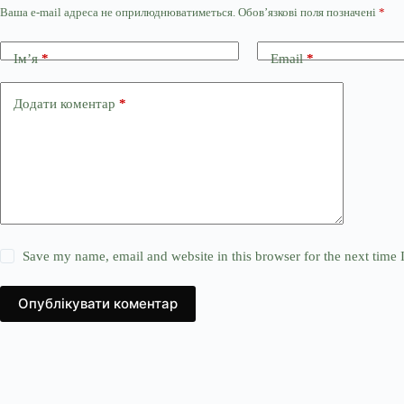
Ваша e-mail адреса не оприлюднюватиметься.
Обов’язкові поля позначені
*
Ім’я
*
Email
*
Додати коментар
*
Save my name, email and website in this browser for the next time
Опублікувати коментар