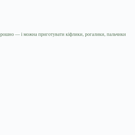
 борошно — і можна приготувати кіфлики, рогалики, пальчики