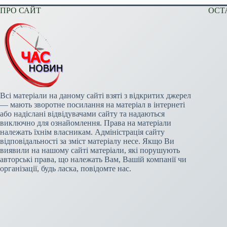
ПРО САЙТ
ОСТ
Всі матеріали на даному сайті взяті з відкритих джерел
— мають зворотне посилання на матеріал в інтернеті
або надіслані відвідувачами сайту та надаються
виключно для ознайомлення. Права на матеріали
належать їхнім власникам. Адміністрація сайту
відповідальності за зміст матеріалу несе. Якщо Ви
виявили на нашому сайті матеріали, які порушують
авторські права, що належать Вам, Вашій компанії чи
організації, будь ласка, повідомте нас.