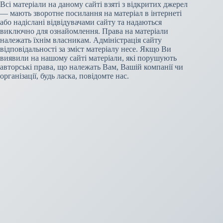
Всі матеріали на даному сайті взяті з відкритих джерел
— мають зворотне посилання на матеріал в інтернеті
або надіслані відвідувачами сайту та надаються
виключно для ознайомлення. Права на матеріали
належать їхнім власникам. Адміністрація сайту
відповідальності за зміст матеріалу несе. Якщо Ви
виявили на нашому сайті матеріали, які порушують
авторські права, що належать Вам, Вашій компанії чи
організації, будь ласка, повідомте нас.