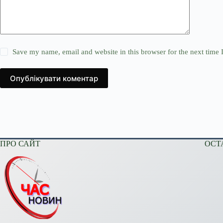
Save my name, email and website in this browser for the next time
Опублікувати коментар
ПРО САЙТ
ОСТ