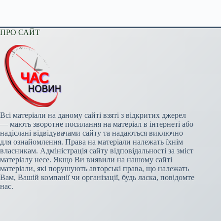
ПРО САЙТ
Всі матеріали на даному сайті взяті з відкритих джерел
— мають зворотне посилання на матеріал в інтернеті або
надіслані відвідувачами сайту та надаються виключно
для ознайомлення. Права на матеріали належать їхнім
власникам. Адміністрація сайту відповідальності за зміст
матеріалу несе. Якщо Ви виявили на нашому сайті
матеріали, які порушують авторські права, що належать
Вам, Вашій компанії чи організації, будь ласка, повідомте
нас.