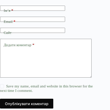
Ім’я
*
Email
*
Сайт
Додати коментар
*
Save my name, email and website in this browser for the
next time I comment.
Опублікувати коментар