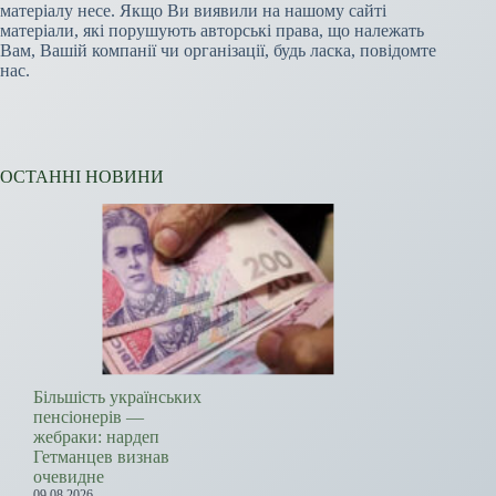
матеріалу несе. Якщо Ви виявили на нашому сайті
матеріали, які порушують авторські права, що належать
Вам, Вашій компанії чи організації, будь ласка, повідомте
нас.
ОСТАННІ НОВИНИ
Більшість українських
пенсіонерів —
жебраки: нардеп
Гетманцев визнав
очевидне
09.08.2026