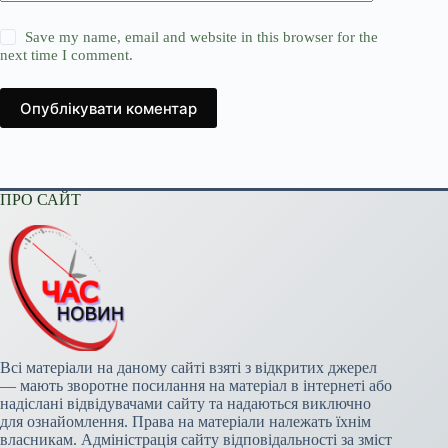
Save my name, email and website in this browser for the
next time I comment.
Опублікувати коментар
ПРО САЙТ
Всі матеріали на даному сайті взяті з відкритих джерел
— мають зворотне посилання на матеріал в інтернеті або
надіслані відвідувачами сайту та надаються виключно
для ознайомлення. Права на матеріали належать їхнім
власникам. Адміністрація сайту відповідальності за зміст