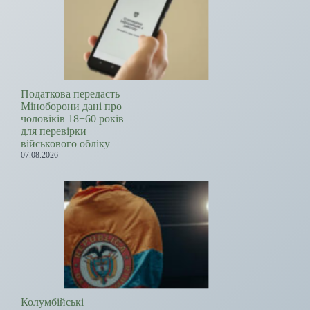
Податкова передасть
Міноборони дані про
чоловіків 18−60 років
для перевірки
військового обліку
07.08.2026
Колумбійські