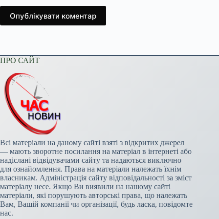
Опублікувати коментар
ПРО САЙТ
Всі матеріали на даному сайті взяті з відкритих джерел
— мають зворотне посилання на матеріал в інтернеті або
надіслані відвідувачами сайту та надаються виключно
для ознайомлення. Права на матеріали належать їхнім
власникам. Адміністрація сайту відповідальності за зміст
матеріалу несе. Якщо Ви виявили на нашому сайті
матеріали, які порушують авторські права, що належать
Вам, Вашій компанії чи організації, будь ласка, повідомте
нас.