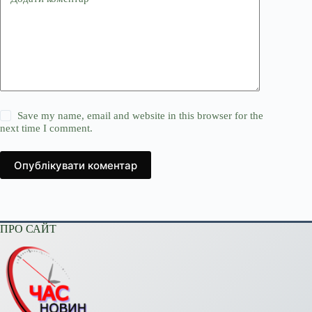
Save my name, email and website in this browser for the
next time I comment.
Опублікувати коментар
ПРО САЙТ