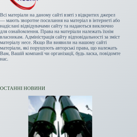
Всі матеріали на даному сайті взяті з відкритих джерел
— мають зворотне посилання на матеріал в інтернеті або
надіслані відвідувачами сайту та надаються виключно
для ознайомлення. Права на матеріали належать їхнім
власникам. Адміністрація сайту відповідальності за зміст
матеріалу несе. Якщо Ви виявили на нашому сайті
матеріали, які порушують авторські права, що належать
Вам, Вашій компанії чи організації, будь ласка, повідомте
нас.
ОСТАННІ НОВИНИ