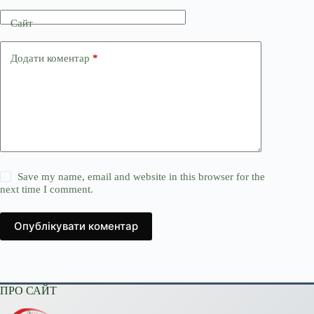
Сайт
Додати коментар
*
Save my name, email and website in this browser for the
next time I comment.
Опублікувати коментар
ПРО САЙТ