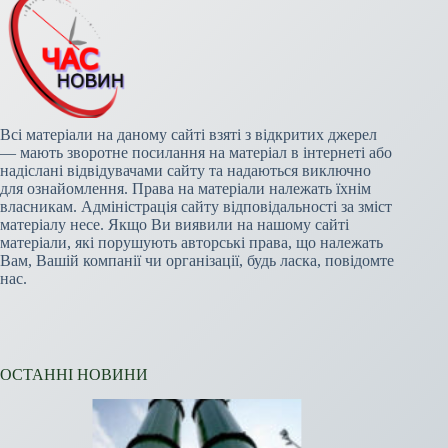
Всі матеріали на даному сайті взяті з відкритих джерел
— мають зворотне посилання на матеріал в інтернеті або
надіслані відвідувачами сайту та надаються виключно
для ознайомлення. Права на матеріали належать їхнім
власникам. Адміністрація сайту відповідальності за зміст
матеріалу несе. Якщо Ви виявили на нашому сайті
матеріали, які порушують авторські права, що належать
Вам, Вашій компанії чи організації, будь ласка, повідомте
нас.
ОСТАННІ НОВИНИ