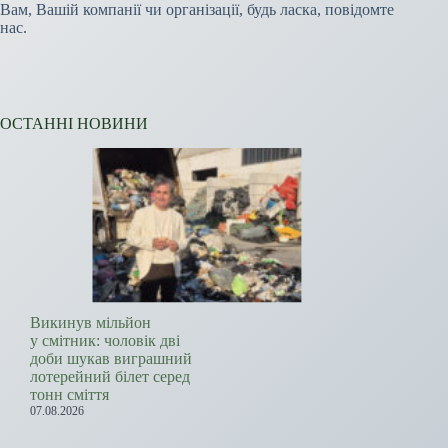
Вам, Вашій компанії чи організації, будь ласка, повідомте
нас.
ОСТАННІ НОВИНИ
Викинув мільйон
у смітник: чоловік дві
доби шукав виграшний
лотерейний білет серед
тонн сміття
07.08.2026