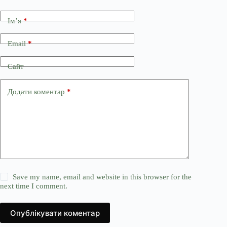
Ім’я
*
Email
*
Сайт
Додати коментар
*
Save my name, email and website in this browser for the
next time I comment.
Опублікувати коментар