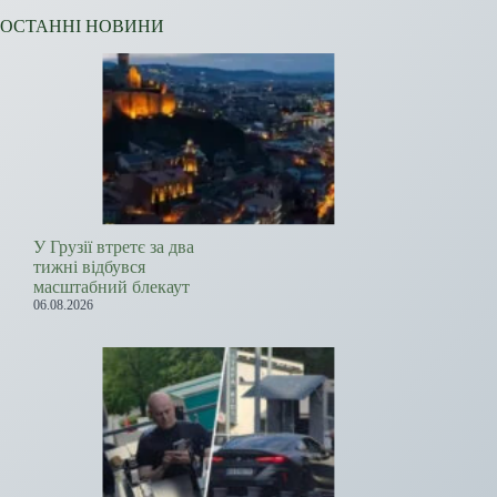
ОСТАННІ НОВИНИ
У Грузії втретє за два
тижні відбувся
масштабний блекаут
06.08.2026