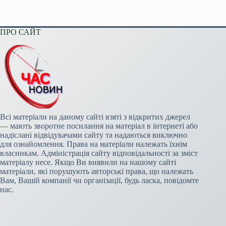
ПРО САЙТ
Всі матеріали на даному сайті взяті з відкритих джерел
— мають зворотне посилання на матеріал в інтернеті або
надіслані відвідувачами сайту та надаються виключно
для ознайомлення. Права на матеріали належать їхнім
власникам. Адміністрація сайту відповідальності за зміст
матеріалу несе. Якщо Ви виявили на нашому сайті
матеріали, які порушують авторські права, що належать
Вам, Вашій компанії чи організації, будь ласка, повідомте
нас.