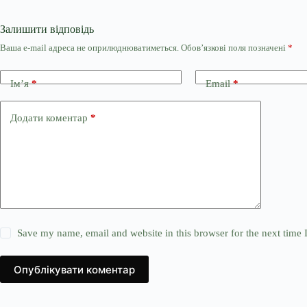
Залишити відповідь
Ваша e-mail адреса не оприлюднюватиметься.
Обов’язкові поля позначені
*
Ім’я
*
Email
*
Додати коментар
*
Save my name, email and website in this browser for the next time
Опублікувати коментар