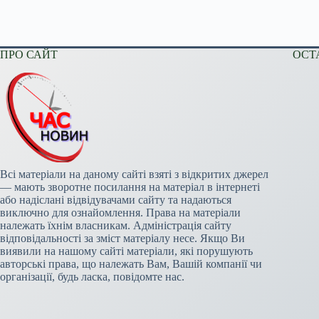
ПРО САЙТ
ОСТ
Всі матеріали на даному сайті взяті з відкритих джерел
— мають зворотне посилання на матеріал в інтернеті
або надіслані відвідувачами сайту та надаються
виключно для ознайомлення. Права на матеріали
належать їхнім власникам. Адміністрація сайту
відповідальності за зміст матеріалу несе. Якщо Ви
виявили на нашому сайті матеріали, які порушують
авторські права, що належать Вам, Вашій компанії чи
організації, будь ласка, повідомте нас.