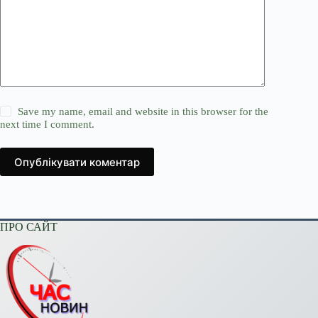
Save my name, email and website in this browser for the
next time I comment.
Опублікувати коментар
ПРО САЙТ