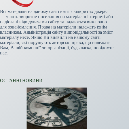
Всі матеріали на даному сайті взяті з відкритих джерел
— мають зворотне посилання на матеріал в інтернеті або
надіслані відвідувачами сайту та надаються виключно
для ознайомлення. Права на матеріали належать їхнім
власникам. Адміністрація сайту відповідальності за зміст
матеріалу несе. Якщо Ви виявили на нашому сайті
матеріали, які порушують авторські права, що належать
Вам, Вашій компанії чи організації, будь ласка, повідомте
нас.
ОСТАННІ НОВИНИ