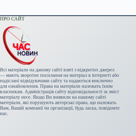
ПРО САЙТ
Всі матеріали на даному сайті взяті з відкритих джерел
— мають зворотне посилання на матеріал в інтернеті або
надіслані відвідувачами сайту та надаються виключно
для ознайомлення. Права на матеріали належать їхнім
власникам. Адміністрація сайту відповідальності за зміст
матеріалу несе. Якщо Ви виявили на нашому сайті
матеріали, які порушують авторські права, що належать
Вам, Вашій компанії чи організації, будь ласка, повідомте
нас.