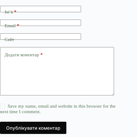
Ім’я
*
Email
*
Сайт
Додати коментар
*
Save my name, email and website in this browser for the
next time I comment.
Опублікувати коментар