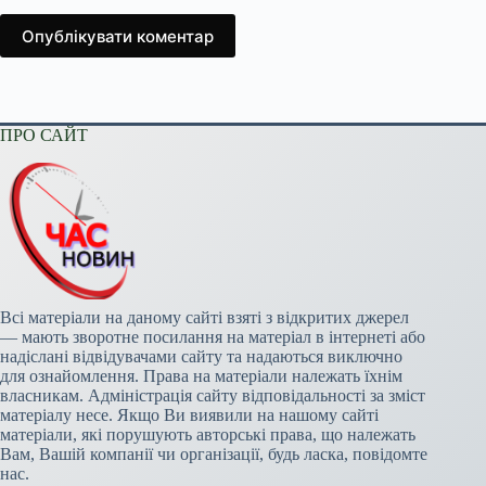
Опублікувати коментар
ПРО САЙТ
Всі матеріали на даному сайті взяті з відкритих джерел
— мають зворотне посилання на матеріал в інтернеті або
надіслані відвідувачами сайту та надаються виключно
для ознайомлення. Права на матеріали належать їхнім
власникам. Адміністрація сайту відповідальності за зміст
матеріалу несе. Якщо Ви виявили на нашому сайті
матеріали, які порушують авторські права, що належать
Вам, Вашій компанії чи організації, будь ласка, повідомте
нас.