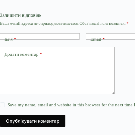
Залишити відповідь
Ваша e-mail адреса не оприлюднюватиметься.
Обов’язкові поля позначені
*
Ім’я
*
Email
*
Додати коментар
*
Save my name, email and website in this browser for the next time
Опублікувати коментар