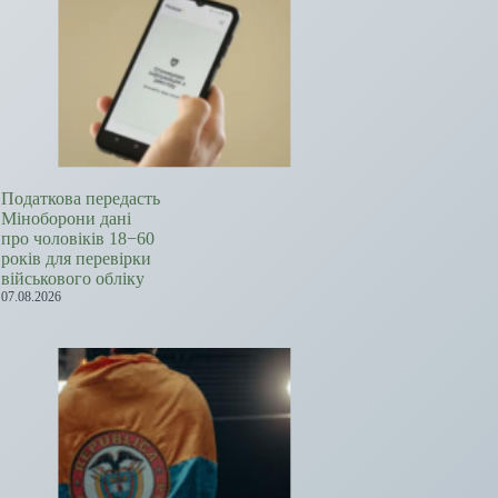
Податкова передасть
Міноборони дані
про чоловіків 18−60
років для перевірки
військового обліку
07.08.2026