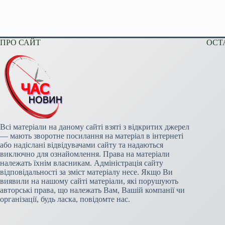
ПРО САЙТ
ОСТ
Всі матеріали на даному сайті взяті з відкритих джерел
— мають зворотне посилання на матеріал в інтернеті
або надіслані відвідувачами сайту та надаються
виключно для ознайомлення. Права на матеріали
належать їхнім власникам. Адміністрація сайту
відповідальності за зміст матеріалу несе. Якщо Ви
виявили на нашому сайті матеріали, які порушують
авторські права, що належать Вам, Вашій компанії чи
організації, будь ласка, повідомте нас.