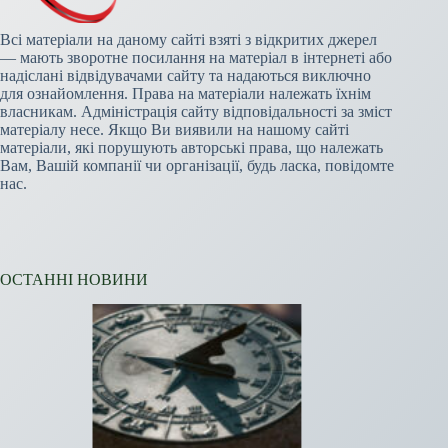
Всі матеріали на даному сайті взяті з відкритих джерел
— мають зворотне посилання на матеріал в інтернеті або
надіслані відвідувачами сайту та надаються виключно
для ознайомлення. Права на матеріали належать їхнім
власникам. Адміністрація сайту відповідальності за зміст
матеріалу несе. Якщо Ви виявили на нашому сайті
матеріали, які порушують авторські права, що належать
Вам, Вашій компанії чи організації, будь ласка, повідомте
нас.
ОСТАННІ НОВИНИ