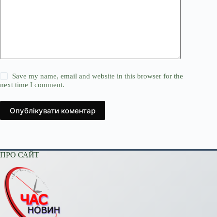
Save my name, email and website in this browser for the
next time I comment.
Опублікувати коментар
ПРО САЙТ