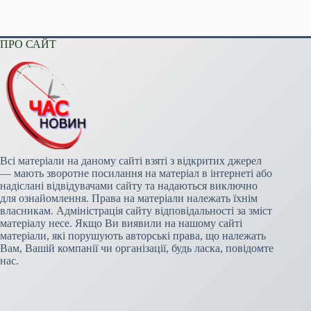
ПРО САЙТ
Всі матеріали на даному сайті взяті з відкритих джерел
— мають зворотне посилання на матеріал в інтернеті або
надіслані відвідувачами сайту та надаються виключно
для ознайомлення. Права на матеріали належать їхнім
власникам. Адміністрація сайту відповідальності за зміст
матеріалу несе. Якщо Ви виявили на нашому сайті
матеріали, які порушують авторські права, що належать
Вам, Вашій компанії чи організації, будь ласка, повідомте
нас.