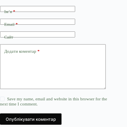
Ім’я
*
Email
*
Сайт
Додати коментар
*
Save my name, email and website in this browser for the
next time I comment.
Опублікувати коментар