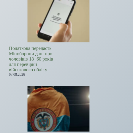
Податкова передасть
Міноборони дані про
чоловіків 18−60 років
для перевірки
військового обліку
07.08.2026