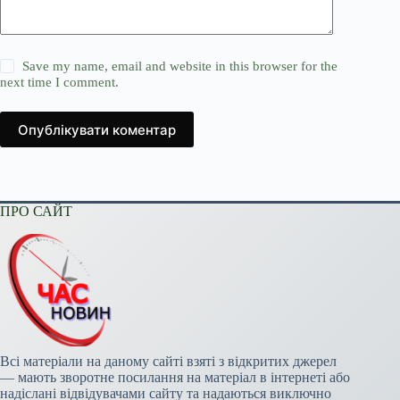
Save my name, email and website in this browser for the
next time I comment.
Опублікувати коментар
ПРО САЙТ
Всі матеріали на даному сайті взяті з відкритих джерел
— мають зворотне посилання на матеріал в інтернеті або
надіслані відвідувачами сайту та надаються виключно