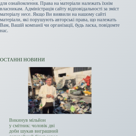
для ознайомлення. Права на матеріали належать їхнім
власникам. Адміністрація сайту відповідальності за зміст
матеріалу несе. Якщо Ви виявили на нашому сайті
матеріали, які порушують авторські права, що належать
Вам, Вашій компанії чи організації, будь ласка, повідомте
нас.
ОСТАННІ НОВИНИ
Викинув мільйон
у смітник: чоловік дві
доби шукав виграшний