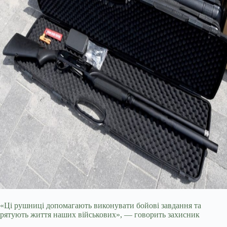
«Ці рушниці допомагають виконувати бойові завдання та
рятують життя наших військових», — говорить захисник