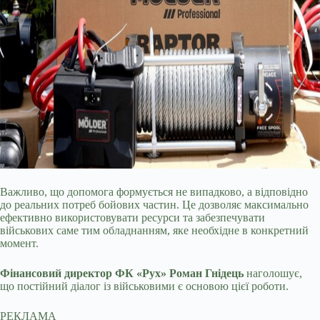
Важливо, що допомога формується не випадково, а відповідно
до реальних потреб бойових частин. Це дозволяє максимально
ефективно використовувати ресурси та забезпечувати
військових саме тим обладнанням, яке необхідне в конкретний
момент.
Фінансовий директор ФК «Рух» Роман Гнідець
наголошує,
що постійний діалог із військовими є основою цієї роботи.
РЕКЛАМА